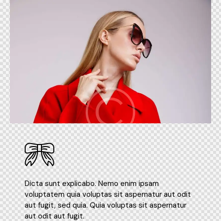
Dicta sunt explicabo. Nemo enim ipsam
voluptatem quia voluptas sit aspernatur aut odit
aut fugit, sed quia. Quia voluptas sit aspernatur
aut odit aut fugit.