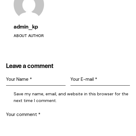
admin_kp
ABOUT AUTHOR
Leave a comment
Save my name, email, and website in this browser for the
next time I comment.