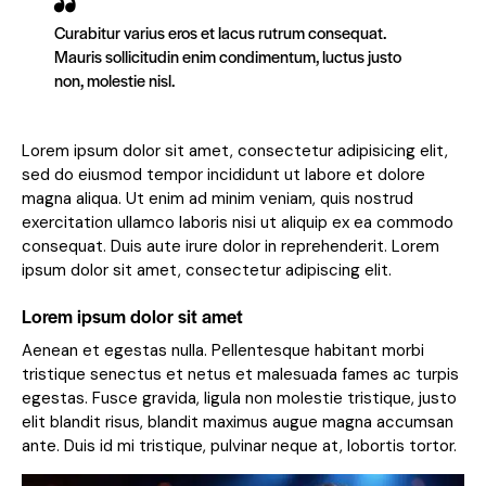
Curabitur varius eros et lacus rutrum consequat.
Mauris sollicitudin enim condimentum, luctus justo
non, molestie nisl.
Lorem ipsum dolor sit amet, consectetur adipisicing elit,
sed do eiusmod tempor incididunt ut labore et dolore
magna aliqua. Ut enim ad minim veniam, quis nostrud
exercitation ullamco laboris nisi ut aliquip ex ea commodo
consequat. Duis aute irure dolor in reprehenderit. Lorem
ipsum dolor sit amet, consectetur adipiscing elit.
Lorem ipsum dolor sit amet
Aenean et egestas nulla. Pellentesque habitant morbi
tristique senectus et netus et malesuada fames ac turpis
egestas. Fusce gravida, ligula non molestie tristique, justo
elit blandit risus, blandit maximus augue magna accumsan
ante. Duis id mi tristique, pulvinar neque at, lobortis tortor.