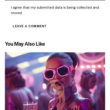
I agree that my submitted data is being collected and
stored.
You May Also Like