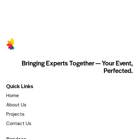
Bringing Experts Together — Your Event,
Perfected.
Quick Links
Home
About Us
Projects
Contact Us