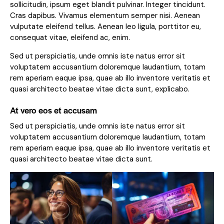
sollicitudin, ipsum eget blandit pulvinar. Integer tincidunt.
Cras dapibus. Vivamus elementum semper nisi. Aenean
vulputate eleifend tellus. Aenean leo ligula, porttitor eu,
consequat vitae, eleifend ac, enim.
Sed ut perspiciatis, unde omnis iste natus error sit
voluptatem accusantium doloremque laudantium, totam
rem aperiam eaque ipsa, quae ab illo inventore veritatis et
quasi architecto beatae vitae dicta sunt, explicabo.
At vero eos et accusam
Sed ut perspiciatis, unde omnis iste natus error sit
voluptatem accusantium doloremque laudantium, totam
rem aperiam eaque ipsa, quae ab illo inventore veritatis et
quasi architecto beatae vitae dicta sunt.