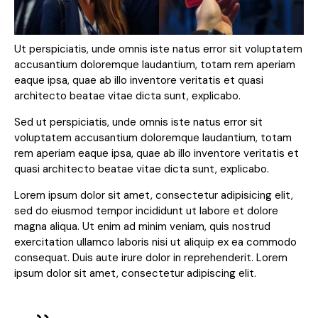
Ut perspiciatis, unde omnis iste natus error sit voluptatem
accusantium doloremque laudantium, totam rem aperiam
eaque ipsa, quae ab illo inventore veritatis et quasi
architecto beatae vitae dicta sunt, explicabo.
Sed ut perspiciatis, unde omnis iste natus error sit
voluptatem accusantium doloremque laudantium, totam
rem aperiam eaque ipsa, quae ab illo inventore veritatis et
quasi architecto beatae vitae dicta sunt, explicabo.
Lorem ipsum dolor sit amet, consectetur adipisicing elit,
sed do eiusmod tempor incididunt ut labore et dolore
magna aliqua. Ut enim ad minim veniam, quis nostrud
exercitation ullamco laboris nisi ut aliquip ex ea commodo
consequat. Duis aute irure dolor in reprehenderit. Lorem
ipsum dolor sit amet, consectetur adipiscing elit.