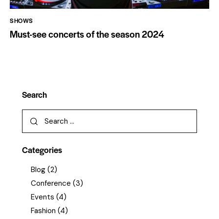
SHOWS
Must-see concerts of the season 2024
Search
Categories
Blog
(2)
Conference
(3)
Events
(4)
Fashion
(4)