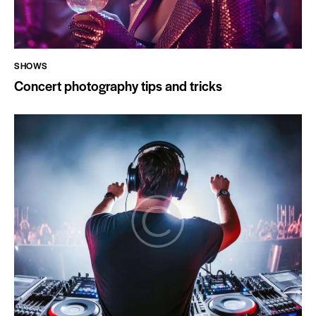
SHOWS
Concert photography tips and tricks