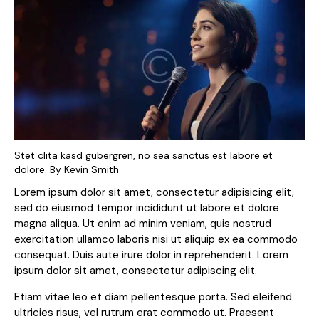
Stet clita kasd gubergren, no sea sanctus est labore et
dolore. By
Kevin Smith
Lorem ipsum dolor sit amet, consectetur adipisicing elit,
sed do eiusmod tempor incididunt ut labore et dolore
magna aliqua. Ut enim ad minim veniam, quis nostrud
exercitation ullamco laboris nisi ut aliquip ex ea commodo
consequat. Duis aute irure dolor in reprehenderit. Lorem
ipsum dolor sit amet, consectetur adipiscing elit.
Etiam vitae leo et diam pellentesque porta. Sed eleifend
ultricies risus, vel rutrum erat commodo ut. Praesent