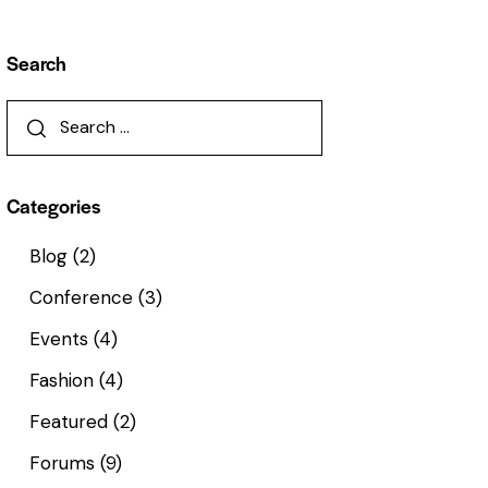
Search
Categories
Blog
(2)
Conference
(3)
Events
(4)
Fashion
(4)
Featured
(2)
Forums
(9)