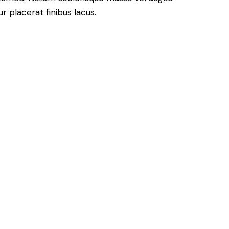
 placerat finibus lacus.